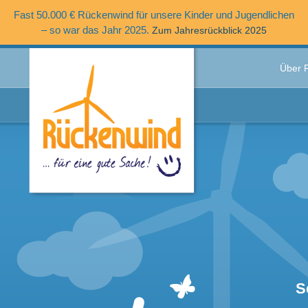
Fast 50.000 € Rückenwind für unsere Kinder und Jugendlichen
– so war das Jahr 2025.
Zum Jahresrückblick 2025
Über 
S