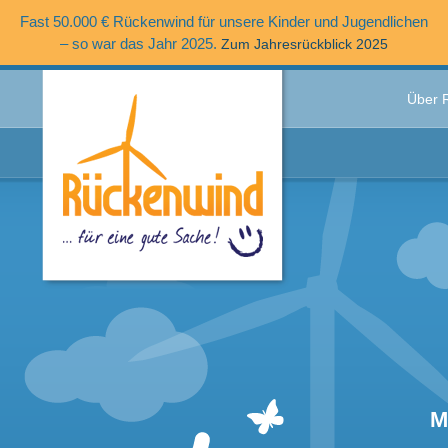
Fast 50.000 € Rückenwind für unsere Kinder und Jugendlichen
– so war das Jahr 2025.
Zum Jahresrückblick 2025
Über 
M