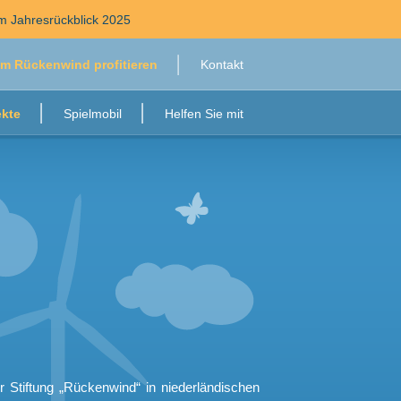
 Jahresrückblick 2025
m Rückenwind profitieren
Kontakt
ekte
Spielmobil
Helfen Sie mit
r Stiftung „Rückenwind“ in niederländischen