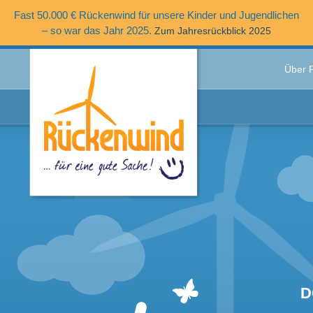
Fast 50.000 € Rückenwind für unsere Kinder und Jugendlichen
– so war das Jahr 2025.
Zum Jahresrückblick 2025
Über 
D