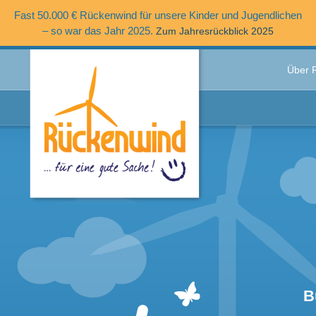
Fast 50.000 € Rückenwind für unsere Kinder und Jugendlichen
– so war das Jahr 2025.
Zum Jahresrückblick 2025
Über 
B